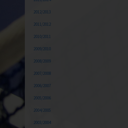
2012/2013
2011/2012
2010/2011
2009/2010
2008/2009
2007/2008
2006/2007
2005/2006
2004/2005
2003/2004