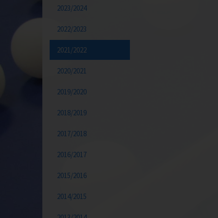
2023/2024
2022/2023
2021/2022
2020/2021
2019/2020
2018/2019
2017/2018
2016/2017
2015/2016
2014/2015
2013/2014