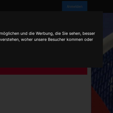
Anmelden
möglichen und die Werbung, die Sie sehen, besser
u verstehen, woher unsere Besucher kommen oder