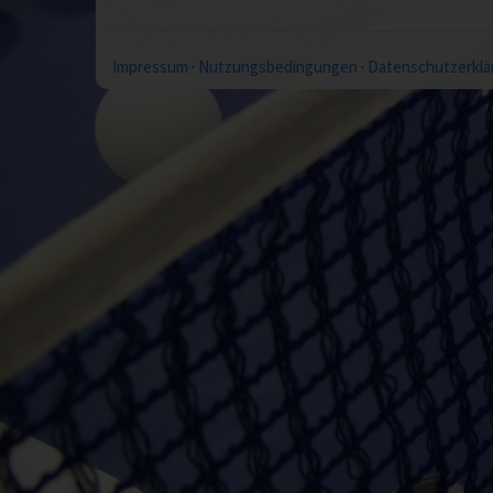
Impressum
·
Nutzungsbedingungen
·
Datenschutzerklä