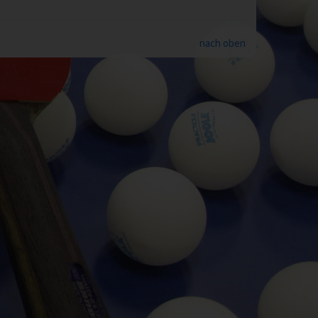
nach oben