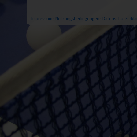
Impressum
·
Nutzungsbedingungen
·
Datenschutzerklä