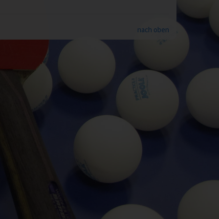
nach oben