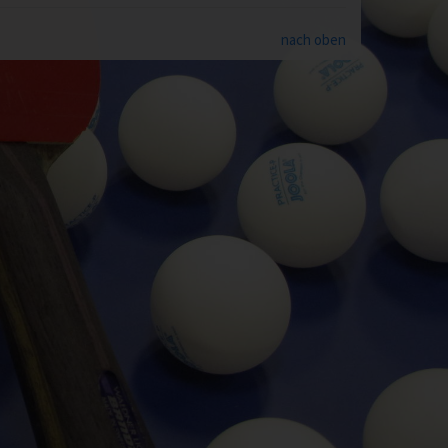
nach oben