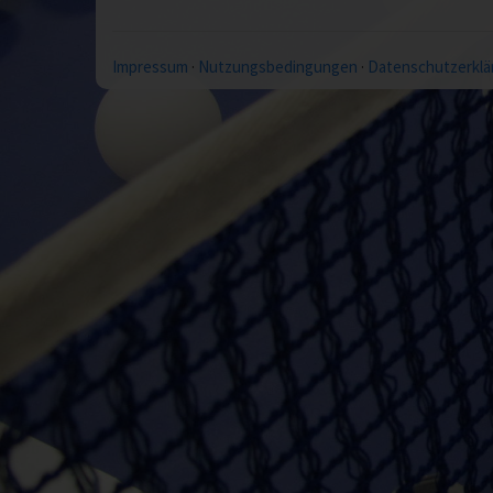
Impressum
·
Nutzungsbedingungen
·
Datenschutzerklä