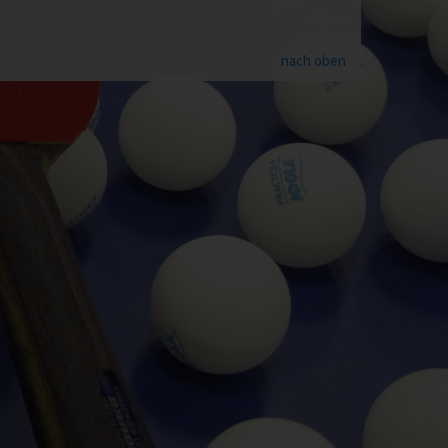
nach oben