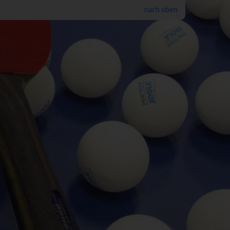
nach oben