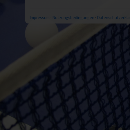
Impressum
·
Nutzungsbedingungen
·
Datenschutzerklä