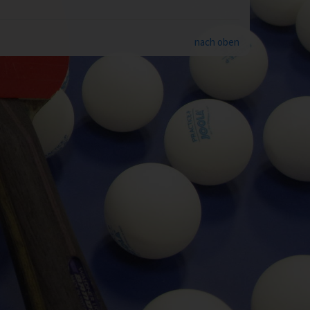
nach oben