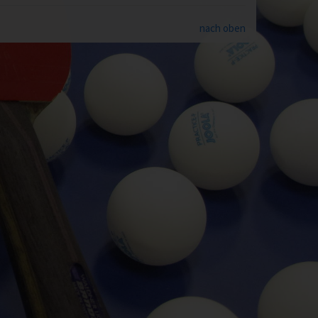
nach oben