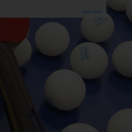
nach oben