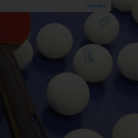
nach oben