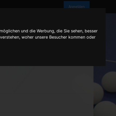
Anmelden
möglichen und die Werbung, die Sie sehen, besser
u verstehen, woher unsere Besucher kommen oder
hr