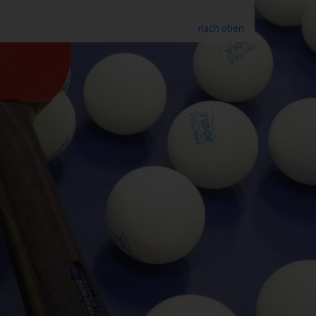
nach oben