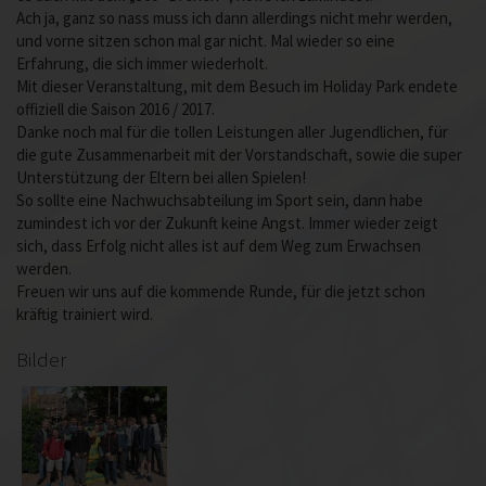
Ach ja, ganz so nass muss ich dann allerdings nicht mehr werden,
und vorne sitzen schon mal gar nicht. Mal wieder so eine
Erfahrung, die sich immer wiederholt.
Mit dieser Veranstaltung, mit dem Besuch im Holiday Park endete
offiziell die Saison 2016 / 2017.
Danke noch mal für die tollen Leistungen aller Jugendlichen, für
die gute Zusammenarbeit mit der Vorstandschaft, sowie die super
Unterstützung der Eltern bei allen Spielen!
So sollte eine Nachwuchsabteilung im Sport sein, dann habe
zumindest ich vor der Zukunft keine Angst. Immer wieder zeigt
sich, dass Erfolg nicht alles ist auf dem Weg zum Erwachsen
werden.
Freuen wir uns auf die kommende Runde, für die jetzt schon
kräftig trainiert wird.
Bilder