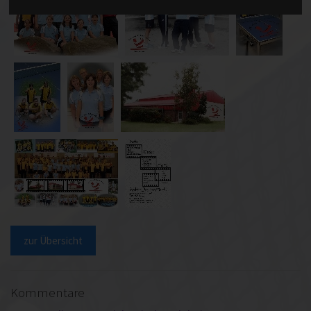
zur Übersicht
Kommentare