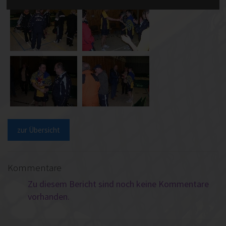
zur Übersicht
Kommentare
Zu diesem Bericht sind noch keine Kommentare
vorhanden.